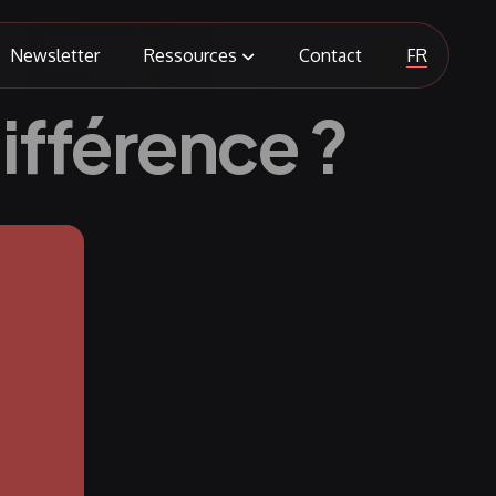
FR
Newsletter
Ressources
Contact
différence ?