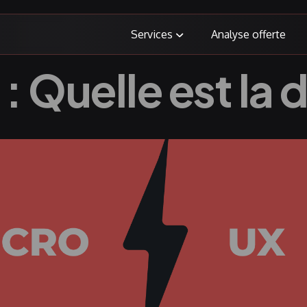
Services
Analyse offerte
 Quelle est la 