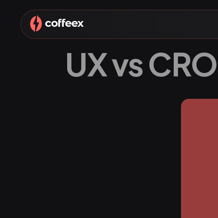
UX vs CRO :