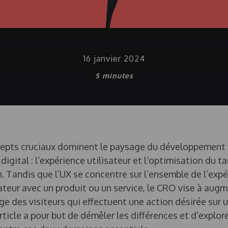
16 janvier 2024
5
minutes
epts cruciaux dominent le paysage du développement 
digital : l’expérience utilisateur et l’optimisation du t
. Tandis que l’UX se concentre sur l’ensemble de l’exp
sateur avec un produit ou un service, le CRO vise à augm
e des visiteurs qui effectuent une action désirée sur u
rticle a pour but de démêler les différences et d’explore