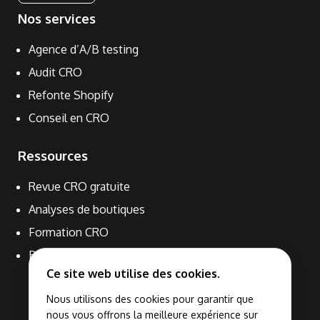
Nos services
Agence d’A/B testing
Audit CRO
Refonte Shopify
Conseil en CRO
Ressources
Revue CRO gratuite
Analyses de boutiques
Formation CRO
Blog
Ce site web utilise des cookies.
Nous utilisons des cookies pour garantir que
nous vous offrons la meilleure expérience sur