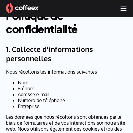
Politique de
confidentialité
1.
Collecte d'informations
personnelles
Nous récoltons les informations suivantes
Nom
Prénom
Adresse e-mail
Numéro de téléphone
Entreprise
Les données que nous récoltons sont obtenues par le
biais de formulaires et de vos interactions sur notre site
web. Nous utilisons également des cookies et/ou des