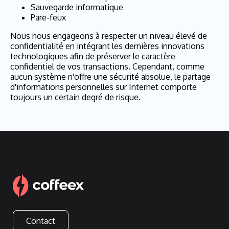
Sauvegarde informatique
Pare-feux
Nous nous engageons à respecter un niveau élevé de
confidentialité en intégrant les dernières innovations
technologiques afin de préserver le caractère
confidentiel de vos transactions. Cependant, comme
aucun système n'offre une sécurité absolue, le partage
d'informations personnelles sur Internet comporte
toujours un certain degré de risque.
Contact