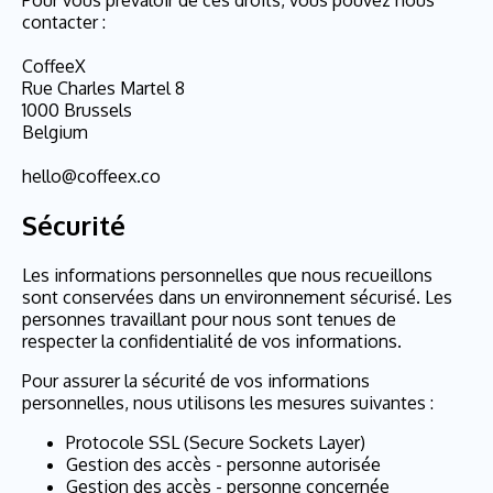
contacter :
CoffeeX
Rue Charles Martel 8
1000 Brussels
Belgium
hello@coffeex.co
Sécurité
Les informations personnelles que nous recueillons
sont conservées dans un environnement sécurisé. Les
personnes travaillant pour nous sont tenues de
respecter la confidentialité de vos informations.
Pour assurer la sécurité de vos informations
personnelles, nous utilisons les mesures suivantes :
Protocole SSL (Secure Sockets Layer)
Gestion des accès - personne autorisée
Gestion des accès - personne concernée