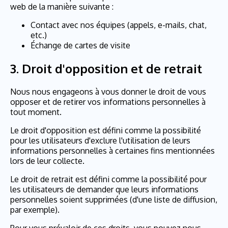
web de la manière suivante :
Contact avec nos équipes (appels, e-mails, chat,
etc.)
Échange de cartes de visite
3.
Droit d'opposition et de retrait
Nous nous engageons à vous donner le droit de vous
opposer et de retirer vos informations personnelles à
tout moment.
Le droit d'opposition est défini comme la possibilité
pour les utilisateurs d'exclure l'utilisation de leurs
informations personnelles à certaines fins mentionnées
lors de leur collecte.
Le droit de retrait est défini comme la possibilité pour
les utilisateurs de demander que leurs informations
personnelles soient supprimées (d'une liste de diffusion,
par exemple).
Pour vous prévaloir de ces droits, vous pouvez nous