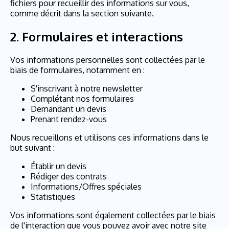
fichiers pour recueillir des informations sur vous,
comme décrit dans la section suivante.
2.
Formulaires et interactions
Vos informations personnelles sont collectées par le
biais de formulaires, notamment en :
S'inscrivant à notre newsletter
Complétant nos formulaires
Demandant un devis
Prenant rendez-vous
Nous recueillons et utilisons ces informations dans le
but suivant :
Établir un devis
Rédiger des contrats
Informations/Offres spéciales
Statistiques
Vos informations sont également collectées par le biais
de l'interaction que vous pouvez avoir avec notre site