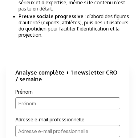
sérieux et d’expertise, même si le contenu n’est
pas lu en détail.
Preuve sociale progressive
: d’abord des figures
d’autorité (experts, athlètes), puis des utilisateurs
du quotidien pour faciliter l’identification et la
projection.
Analyse complète + 1 newsletter CRO
/ semaine
Prénom
Adresse e-mail professionnelle