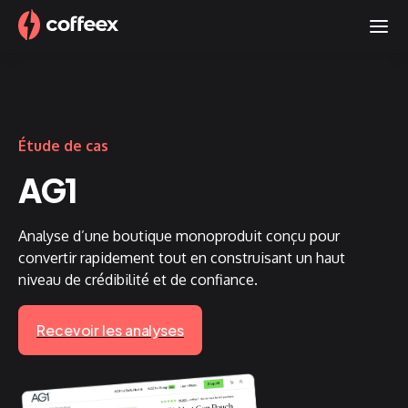
Étude de cas
AG1
Analyse d’une boutique monoproduit conçu pour
convertir rapidement tout en construisant un haut
niveau de crédibilité et de confiance.
Recevoir les analyses