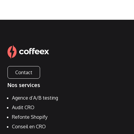
Contact
Nos services
Agence d’A/B testing
Audit CRO
Refonte Shopify
Conseil en CRO