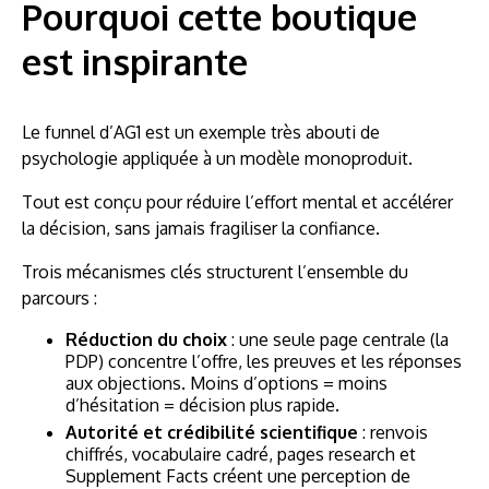
Pourquoi cette boutique
est inspirante
Le funnel d’AG1 est un exemple très abouti de
psychologie appliquée à un modèle monoproduit.
Tout est conçu pour réduire l’effort mental et accélérer
la décision, sans jamais fragiliser la confiance.
Trois mécanismes clés structurent l’ensemble du
parcours :
Réduction du choix
: une seule page centrale (la
PDP) concentre l’offre, les preuves et les réponses
aux objections. Moins d’options = moins
d’hésitation = décision plus rapide.
Autorité et crédibilité scientifique
: renvois
chiffrés, vocabulaire cadré, pages research et
Supplement Facts créent une perception de