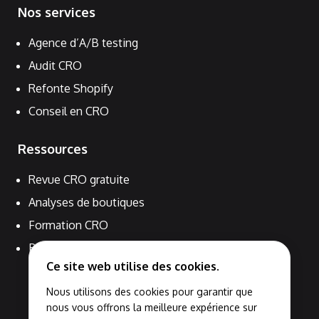
Nos services
Agence d’A/B testing
Audit CRO
Refonte Shopify
Conseil en CRO
Ressources
Revue CRO gratuite
Analyses de boutiques
Formation CRO
Blog
Ce site web utilise des cookies.
Nous utilisons des cookies pour garantir que
nous vous offrons la meilleure expérience sur