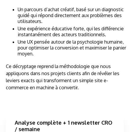
Un parcours d’achat créatif, basé sur un diagnostic
guidé qui répond directement aux problèmes des
utilisateurs.
Une expérience éducative forte, qui les différencie
instantanément des acteurs traditionnels.
Une UX pensée autour de la psychologie humaine,
pour optimiser la conversion et maximiser le panier
moyen.
Ce décryptage reprend la méthodologie que nous
appliquons dans nos projets clients afin de révéler les
leviers exacts qui transforment un simple site e-
commerce en machine à convertir.
Analyse complète + 1 newsletter CRO
/ semaine