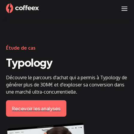
Étude de cas
Typology
Découvre le parcours d'achat qui a permis à Typology de
générer plus de 30M€ et d'exploser sa conversion dans
une marché ultra-concurrentielle.
Recevoir les analyses