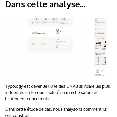
Dans cette analyse...
Typology est devenue l’une des DNVB skincare les plus
influentes en Europe, malgré un marché saturé et
hautement concurrentiel.
Dans cette étude de cas, nous analysons comment ils
ont construit :