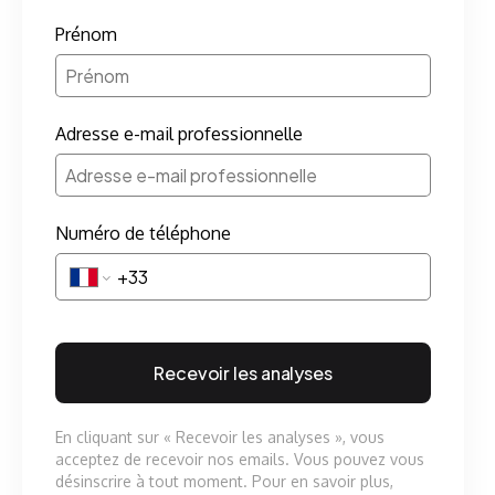
Prénom
Adresse e-mail professionnelle
Numéro de téléphone
Recevoir les analyses
En cliquant sur « Recevoir les analyses », vous
acceptez de recevoir nos emails. Vous pouvez vous
désinscrire à tout moment. Pour en savoir plus,